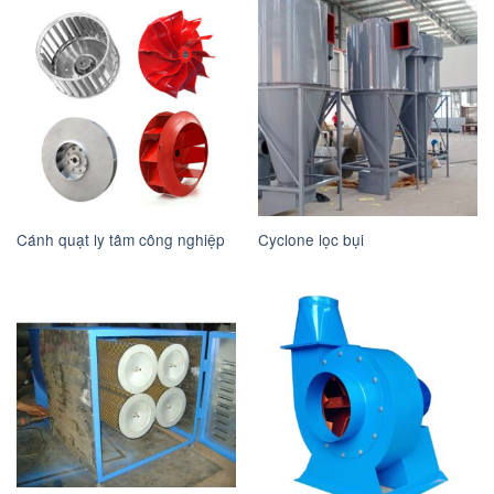
Cánh quạt ly tâm công nghiệp
Cyclone lọc bụi