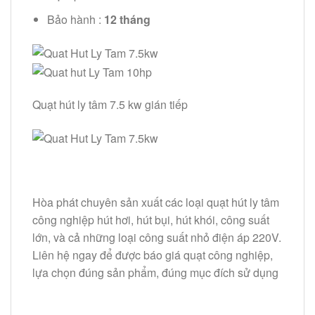
Bảo hành :
12 tháng
Quạt hút ly tâm 7.5 kw gián tiếp
Hòa phát chuyên sản xuất các loại quạt hút ly tâm
công nghiệp hút hơi, hút bụi, hút khói, công suất
lớn, và cả những loại công suất nhỏ điện áp 220V.
Liên hệ ngay để được báo giá quạt công nghiệp,
lựa chọn đúng sản phẩm, đúng mục đích sử dụng