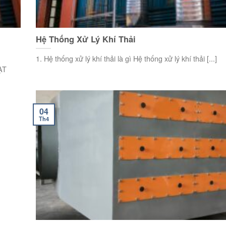
Hệ Thống Xử Lý Khí Thải
1. Hệ thống xử lý khí thải là gì Hệ thống xử lý khí thải [...]
ẠT
04
Th4