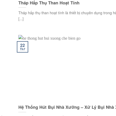
Tháp Hấp Thụ Than Hoạt Tính
Tháp hấp thụ than hoạt tính là thiết bị chuyên dụng trong 
[...]
22
Th7
Hệ Thống Hút Bụi Nhà Xưởng – Xử Lý Bụi Nhà