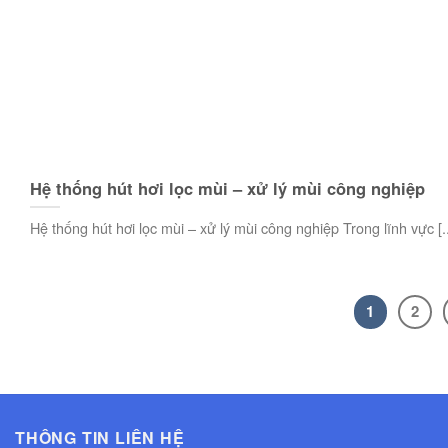
Hệ thống hút hơi lọc mùi – xử lý mùi công nghiệp
Hệ thống hút hơi lọc mùi – xử lý mùi công nghiệp Trong lĩnh vực [..
1
2
THÔNG TIN LIÊN HỆ