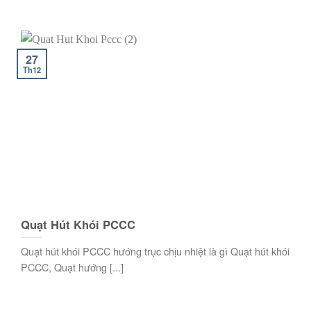
27
Th12
Quạt Hút Khói PCCC
Quạt hút khói PCCC hướng trục chịu nhiệt là gì Quạt hút khói
PCCC, Quạt hướng [...]