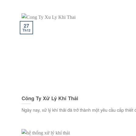
27
Th12
Công Ty Xử Lý Khí Thải
Ngày nay, xử lý khí thải đã trở thành một yêu cầu cấp thiết đ