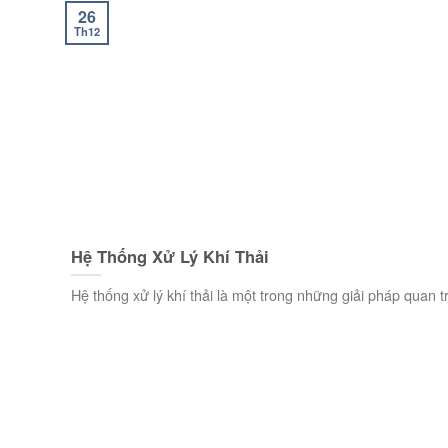
26
Th12
Hệ Thống Xử Lý Khí Thải
Hệ thống xử lý khí thải là một trong những giải pháp quan tr