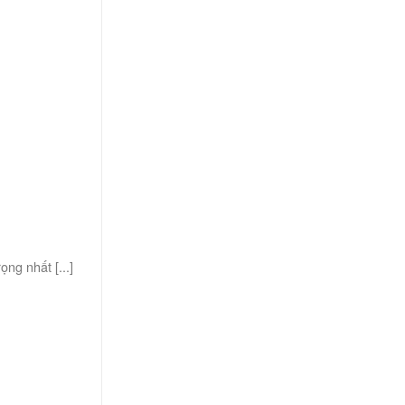
ọng nhất [...]