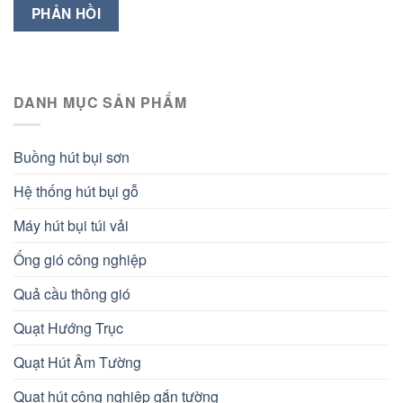
DANH MỤC SẢN PHẨM
Buồng hút bụi sơn
Hệ thống hút bụi gỗ
Máy hút bụi túi vải
Ống gió công nghiệp
Quả cầu thông gió
Quạt Hướng Trục
Quạt Hút Âm Tường
Quạt hút công nghiệp gắn tường