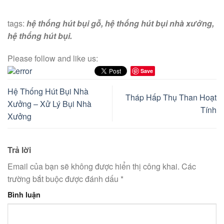
tags:
hệ thống hút bụi gỗ, hệ thống hút bụi nhà xưởng,
hệ thống hút bụi.
Please follow and like us:
Save
Hệ Thống Hút Bụi Nhà
Tháp Hấp Thụ Than Hoạt
Xưởng – Xử Lý Bụi Nhà
Tính
Xưởng
Trả lời
Email của bạn sẽ không được hiển thị công khai.
Các
trường bắt buộc được đánh dấu
*
Bình luận