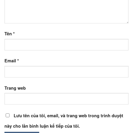
Tên
*
Email
*
Trang web
Lưu tên của tôi, email, và trang web trong trình duyệt
này cho lần bình luận kế tiếp của tôi.