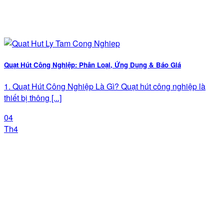
Quạt Hút Công Nghiệp: Phân Loại, Ứng Dụng & Báo Giá
1. Quạt Hút Công Nghiệp Là Gì? Quạt hút công nghiệp là
thiết bị thông [...]
04
Th4