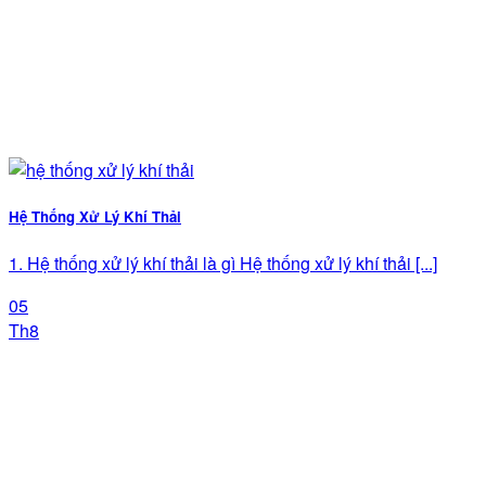
Hệ Thống Xử Lý Khí Thải
1. Hệ thống xử lý khí thải là gì Hệ thống xử lý khí thải [...]
05
Th8