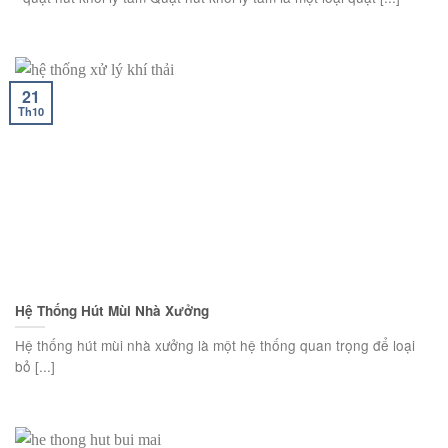
21
Th10
Hệ Thống Hút Mùi Nhà Xưởng
Hệ thống hút mùi nhà xưởng là một hệ thống quan trọng để loại
bỏ [...]