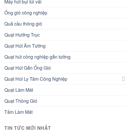
Máy hút bụi túi vải
Ống gió công nghiệp
Quả cầu thông gió
Quạt Hướng Trục
Quạt Hút Âm Tường
Quạt hút công nghiệp gắn tường
Quạt Hút Gắn Ống Gió
Quạt Hút Ly Tâm Công Nghiệp
Quạt Làm Mát
Quạt Thông Gió
Tấm Làm Mát
TIN TỨC MỚI NHẤT