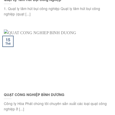
1. Quạt ly tâm hút bụi công nghiệp Quạt ly tâm hút bụi công
nghiệp (quạt [...]
15
Th8
QUẠT CÔNG NGHIỆP BÌNH DƯƠNG
Công ty Hòa Phát chúng tôi chuyên sản xuất các loại quạt công
nghiệp ở [...]