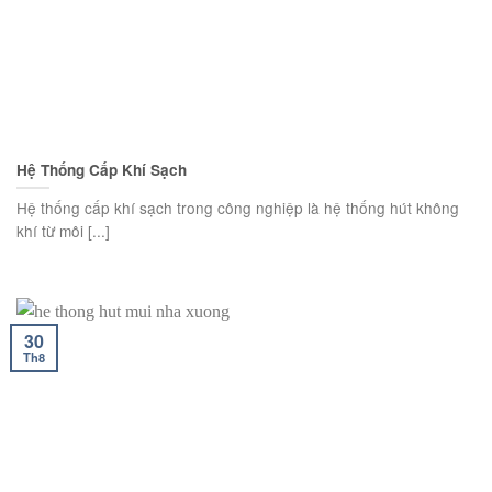
Hệ Thống Cấp Khí Sạch
Hệ thống cấp khí sạch trong công nghiệp là hệ thống hút không
khí từ môi [...]
30
Th8