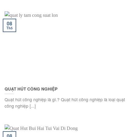
08
Th5
QUẠT HÚT CÔNG NGHIỆP
Quạt hút công nghiệp là gì.? Quạt hút công nghiệp là loại quạt
công nghiệp [...]
08