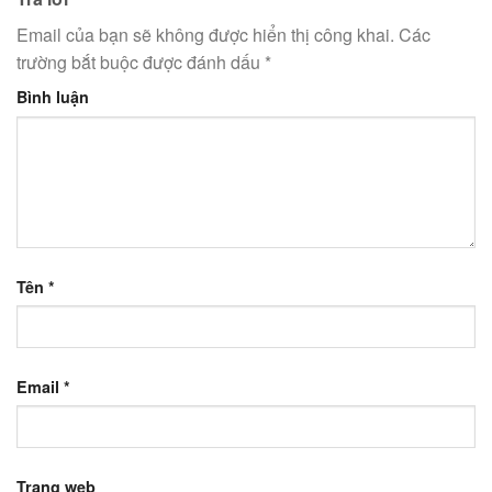
Email của bạn sẽ không được hiển thị công khai.
Các
trường bắt buộc được đánh dấu
*
Bình luận
Tên
*
Email
*
Trang web