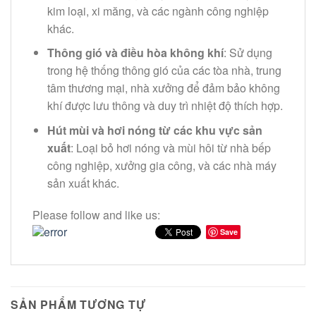
kim loại, xi măng, và các ngành công nghiệp
khác.
Thông gió và điều hòa không khí
: Sử dụng
trong hệ thống thông gió của các tòa nhà, trung
tâm thương mại, nhà xưởng để đảm bảo không
khí được lưu thông và duy trì nhiệt độ thích hợp.
Hút mùi và hơi nóng từ các khu vực sản
xuất
: Loại bỏ hơi nóng và mùi hôi từ nhà bếp
công nghiệp, xưởng gia công, và các nhà máy
sản xuất khác.
Please follow and like us:
Save
SẢN PHẨM TƯƠNG TỰ