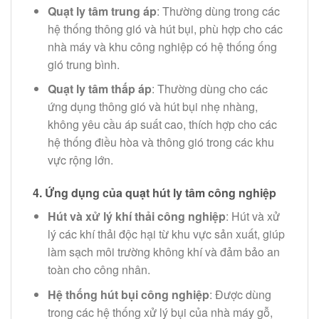
Quạt ly tâm trung áp
: Thường dùng trong các
hệ thống thông gió và hút bụi, phù hợp cho các
nhà máy và khu công nghiệp có hệ thống ống
gió trung bình.
Quạt ly tâm thấp áp
: Thường dùng cho các
ứng dụng thông gió và hút bụi nhẹ nhàng,
không yêu cầu áp suất cao, thích hợp cho các
hệ thống điều hòa và thông gió trong các khu
vực rộng lớn.
4.
Ứng dụng của quạt hút ly tâm công nghiệp
Hút và xử lý khí thải công nghiệp
: Hút và xử
lý các khí thải độc hại từ khu vực sản xuất, giúp
làm sạch môi trường không khí và đảm bảo an
toàn cho công nhân.
Hệ thống hút bụi công nghiệp
: Được dùng
trong các hệ thống xử lý bụi của nhà máy gỗ,