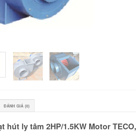
ĐÁNH GIÁ (0)
t hút ly tâm 2HP/1.5KW Motor TECO,